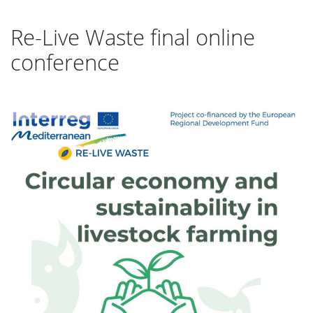
Re-Live Waste final online
conference