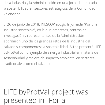
de la industria y la Administración en una Jornada dedicada a
la sostenibilidad en sectores estratégicos de la Comunidad
Valenciana.
El 26 de junio de 2018, INESCOP acogió la jornada "Por una
industria sostenible", en la que empresas, centros de
investigación y representantes de la Administración
abordaron uno de los grandes retos de la industria del
calzado y componentes: la sostenibilidad. Allí se presentó LIFE
byProtVal como ejemplo de sinergia industrial en materia de
sostenibilidad y mejora del impacto ambiental en sectores
tradicionales como el calzado.
LIFE byProtVal project was
presented in "For a