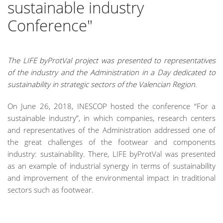
sustainable industry
Conference"
The LIFE byProtVal project was presented to representatives
of the industry and the Administration in a Day dedicated to
sustainability in strategic sectors of the Valencian Region.
On June 26, 2018, INESCOP hosted the conference “For a
sustainable industry”, in which companies, research centers
and representatives of the Administration addressed one of
the great challenges of the footwear and components
industry: sustainability. There, LIFE byProtVal was presented
as an example of industrial synergy in terms of sustainability
and improvement of the environmental impact in traditional
sectors such as footwear.