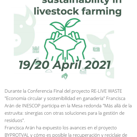
Durante la Conferencia Final del proyecto RE-LIVE WASTE
"Economía circular y sostenibilidad en ganadería" Francisca
Arán de INESCOP participa en la Mesa redonda "Más allá de la
estruvita: sinergias con otras soluciones para la gestión de
residuos".
Francisca Arán ha expuesto los avances en el proyecto
BYPROTVAL y cómo es posible la recuperación y reciclaje de