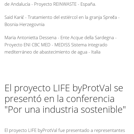
de Andalucía - Proyecto REINWASTE - España.
Said Karić - Tratamiento del estiércol en la granja Spreča -
Bosnia-Herzegovnia
Maria Antonietta Dessena - Ente Acque della Sardegna -
Proyecto ENI CBC MED - MEDISS Sistema integrado
mediterráneo de abastecimiento de agua - Italia
El proyecto LIFE byProtVal se
presentó en la conferencia
"Por una industria sostenible"
El proyecto LIFE byProtVal fue presentado a representantes