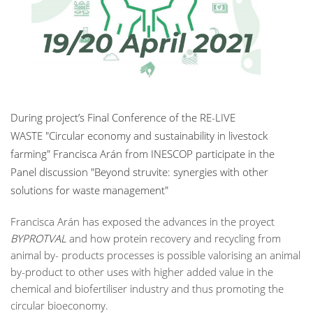
During project’s Final Conference of the RE-LIVE
WASTE
"Circular economy and sustainability in livestock
farming" Francisca Arán from INESCOP participate in the
Panel discussion "Beyond struvite: synergies with other
solutions for waste management"
Francisca Arán has exposed the advances in the proyect
BYPROTVAL
and how protein recovery and recycling from
animal by- products processes is possible valorising an animal
by-product to other uses with higher added value in the
chemical and biofertiliser industry and thus promoting the
circular bioeconomy.