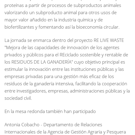
proteínas a partir de procesos de subproductos animales
valorizando un subproducto animal para otros usos de
mayor valor añadido en la industria química y de
biofertilizantes y fomentando así la bioeconomía circular.
La jornada se enmarca dentro del proyecto RE LIVE WASTE
"Mejora de las capacidades de innovación de los agentes
privados y públicos para el REciclado sostenible y rentable de
los RESIDUOS DE LA GANADERÍA" cuyo objetivo principal es
estimular la innovación entre las instituciones públicas y las
empresas privadas para una gestión más eficaz de los
residuos de la ganadería intensiva, facilitando la cooperación
entre investigadores, empresas, administraciones públicas y la
sociedad civil.
En la mesa redonda también han participado
Antonia Cobacho - Departamento de Relaciones
Internacionales de la Agencia de Gestión Agraria y Pesquera