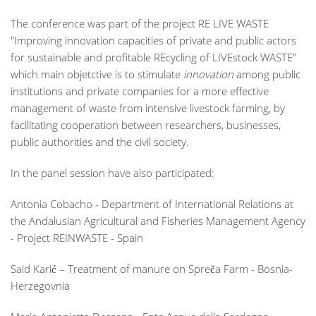
The conference was part of the project RE LIVE WASTE
"Improving innovation capacities of private and public actors
for sustainable and profitable REcycling of LIVEstock WASTE"
which main objetctive is to stimulate
innovation
among public
institutions and private companies for a more effective
management of waste from intensive livestock farming, by
facilitating cooperation between researchers, businesses,
public authorities and the civil society.
In the panel session have also participated:
Antonia Cobacho - Department of International Relations at
the Andalusian Agricultural and Fisheries Management Agency
- Project REINWASTE - Spain
Said Karić – Treatment of manure on Spreča Farm - Bosnia-
Herzegovnia