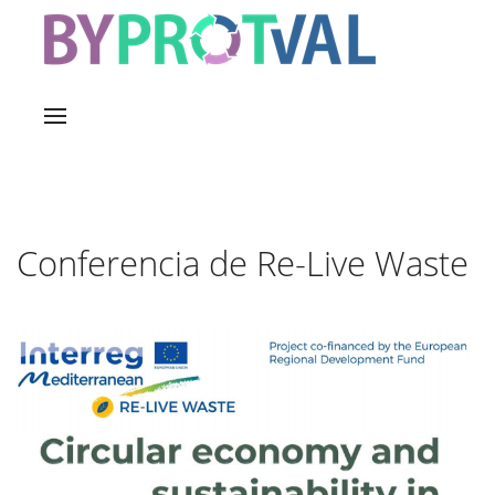
Conferencia de Re-Live Waste